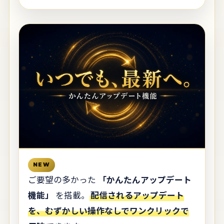
NEW
ご要望の多かった
「かんたんアップデート
機能」
を搭載。
配信されるアップデート
を、むずかしい操作なしでワンクリックで