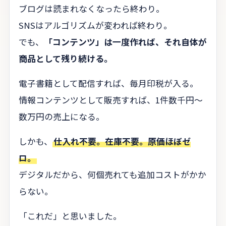
ブログは読まれなくなったら終わり。
SNSはアルゴリズムが変われば終わり。
でも、
「コンテンツ」は一度作れば、それ自体が
商品として残り続ける。
電子書籍として配信すれば、毎月印税が入る。
情報コンテンツとして販売すれば、1件数千円〜
数万円の売上になる。
しかも、
仕入れ不要。在庫不要。原価ほぼゼ
ロ。
デジタルだから、何個売れても追加コストがかか
らない。
「これだ」と思いました。