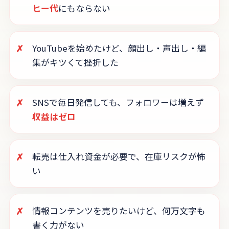
ヒー代
にもならない
✗
YouTubeを始めたけど、顔出し・声出し・編
集がキツくて挫折した
✗
SNSで毎日発信しても、フォロワーは増えず
収益はゼロ
✗
転売は仕入れ資金が必要で、在庫リスクが怖
い
✗
情報コンテンツを売りたいけど、何万文字も
書く力がない