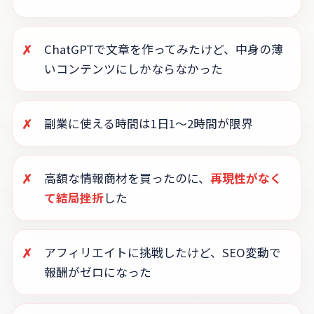
✗
ChatGPTで文章を作ってみたけど、中身の薄
いコンテンツにしかならなかった
✗
副業に使える時間は1日1〜2時間が限界
✗
高額な情報商材を買ったのに、
再現性がなく
て結局挫折
した
✗
アフィリエイトに挑戦したけど、SEO変動で
報酬がゼロになった