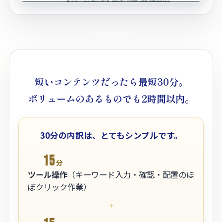
短いコンテンツだったら最短30分。
ボリュームのあるものでも2時間以内。
30分の内訳は、とてもシンプルです。
15
分
ツール操作
（キーワード入力・確認・配置のほ
ぼクリック作業）
＋