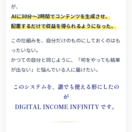
が、
AIに30分〜2時間でコンテンツを生成させ、
配置するだけで収益を得られるようになった。
この仕組みを、自分だけのものにしておくのはも
ったいない。
かつての自分と同じように、「何をやっても結果
が出ない」と悩んでいる人に届けたい。
このシステムを、誰でも使える形にしたの
が
DIGITAL INCOME INFINITY
です。