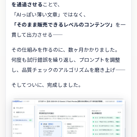
を通過させる
ことで、
「AIっぽい薄い文章」ではなく、
「そのまま販売できるレベルのコンテンツ」
を一
貫して出力させる——
その仕組みを作るのに、数ヶ月かかりました。
何度も試行錯誤を繰り返し、プロンプトを調整
し、品質チェックのアルゴリズムを磨き上げ——
そしてついに、完成しました。