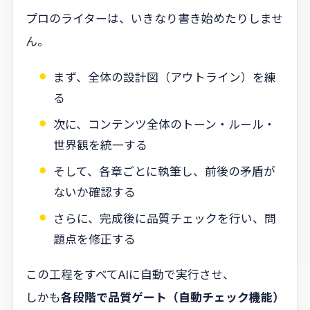
プロのライターは、いきなり書き始めたりしませ
ん。
まず、全体の設計図（アウトライン）を練
る
次に、コンテンツ全体のトーン・ルール・
世界観を統一する
そして、各章ごとに執筆し、前後の矛盾が
ないか確認する
さらに、完成後に品質チェックを行い、問
題点を修正する
この工程をすべてAIに自動で実行させ、
しかも
各段階で品質ゲート（自動チェック機能）