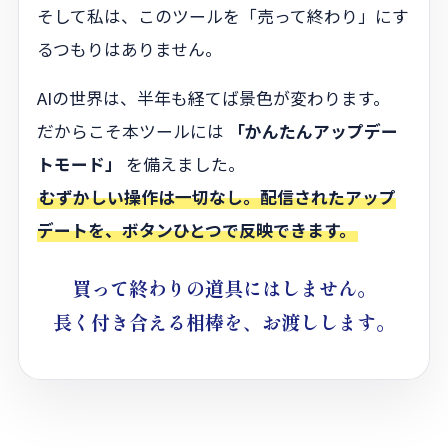
そして私は、このツールを「売って終わり」にす
るつもりはありません。
AIの世界は、半年も経てば景色が変わります。
だからこそ本ツールには
「かんたんアップデー
トモード」
を備えました。
むずかしい操作は一切なし。配信されたアップ
デートを、ボタンひとつで反映できます。
買って終わりの道具にはしません。
長く付き合える
相棒
を、お渡しします。