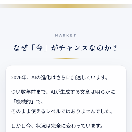
なぜ「今」がチャンスなのか？
2026年、AIの進化はさらに加速しています。
つい数年前まで、AIが生成する文章は明らかに
「機械的」で、
そのまま使えるレベルではありませんでした。
しかし今、状況は完全に変わっています。