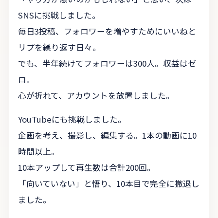
SNSに挑戦しました。
毎日3投稿、フォロワーを増やすためにいいねと
リプを繰り返す日々。
でも、半年続けてフォロワーは300人。収益はゼ
ロ。
心が折れて、アカウントを放置しました。
YouTubeにも挑戦しました。
企画を考え、撮影し、編集する。1本の動画に10
時間以上。
10本アップして再生数は合計200回。
「向いていない」と悟り、10本目で完全に撤退し
ました。