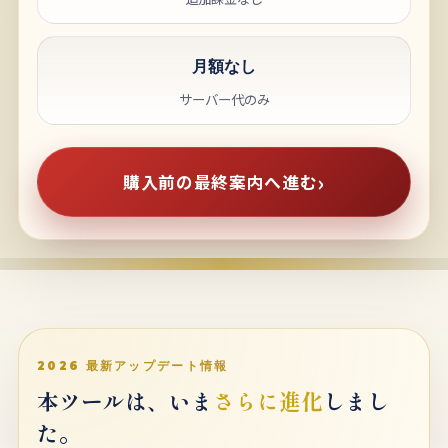
月額なし
サーバー代のみ
購入前の最終案内へ進む
2026 最新アップデート情報
本ツールは、いま
さらに進化
しまし
た。