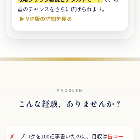
益のチャンスをさらに広げられます。
▶ VIP版の詳細を見る
こんな経験、ありませんか？
✗
ブログを100記事書いたのに、月収は
缶コー