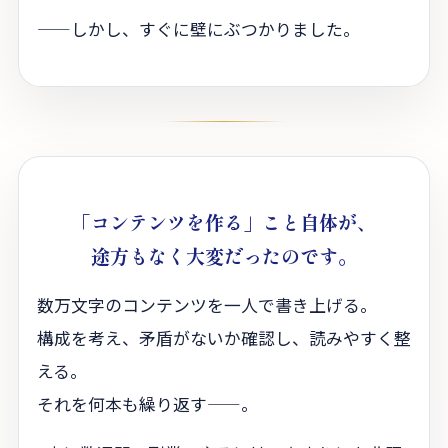
——しかし、すぐに壁にぶつかりました。
「コンテンツを作る」こと自体が、
途方もなく大変だったのです。
数万文字のコンテンツを一人で書き上げる。
構成を考え、矛盾がないか確認し、読みやすく整
える。
それを何本も繰り返す——。