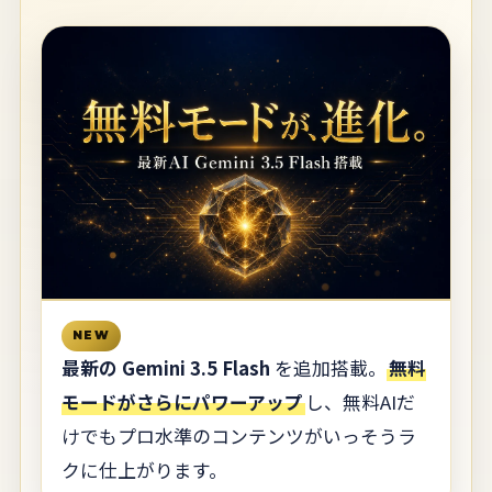
NEW
最新の Gemini 3.5 Flash
を追加搭載。
無料
モードがさらにパワーアップ
し、無料AIだ
けでもプロ水準のコンテンツがいっそうラ
クに仕上がります。