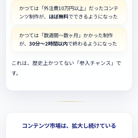
かつては「外注費10万円以上」だったコンテ
ンツ制作が、
ほぼ無料
でできるようになった
かつては「数週間〜数ヶ月」かかった制作
が、
30分〜2時間以内
で終わるようになった
これは、歴史上かつてない「参入チャンス」で
す。
コンテンツ市場は、拡大し続けている