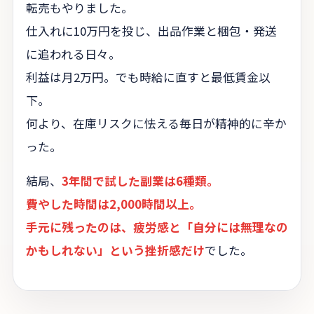
転売もやりました。
仕入れに10万円を投じ、出品作業と梱包・発送
に追われる日々。
利益は月2万円。でも時給に直すと最低賃金以
下。
何より、在庫リスクに怯える毎日が精神的に辛か
った。
結局、
3年間で試した副業は6種類。
費やした時間は2,000時間以上。
手元に残ったのは、疲労感と「自分には無理なの
かもしれない」という挫折感だけ
でした。