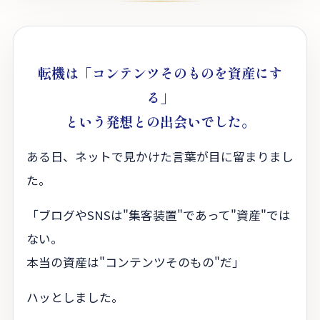
転機は「コンテンツそのものを資産にす
る」
という発想との出会いでした。
ある日、ネットで見かけた言葉が目に留まりまし
た。
「ブログやSNSは"集客装置"であって"資産"では
ない。
本当の資産は"コンテンツそのもの"だ」
ハッとしました。