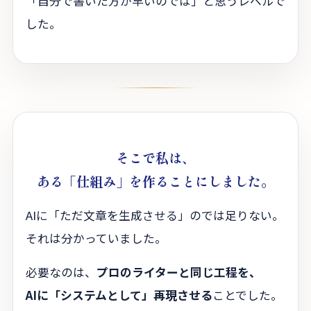
「自分で書いた方が早いのでは」と思うレベルで
した。
そこで私は、
ある「仕組み」を作ることにしました。
AIに「ただ文章を生成させる」のでは足りない。
それは分かっていました。
必要なのは、
プロのライターと同じ工程を、
AIに「システムとして」再現させる
ことでした。