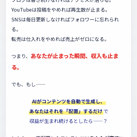
YouTubeは投稿をやめれば再生数が止まる。
SNSは毎日更新しなければフォロワーに忘れられ
る。
転売は仕入れをやめれば売上がゼロになる。
あなたが止まった瞬間、収入も止ま
つまり、
る。
でも、もし——
AIがコンテンツを自動で生成し、
あなたはそれを「配置」するだけ
で
収益が生まれ続けるとしたら——？