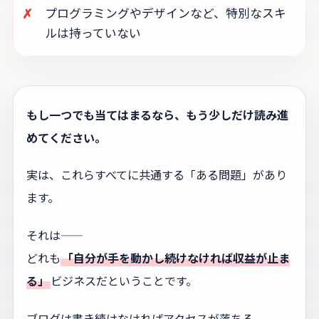
✗
プログラミングやデザインなど、特別なスキ
ルは持っていない
もし一つでも当てはまるなら、もう少しだけ読み進
めてください。
実は、これらすべてに共通する「ある問題」があり
ます。
それは——
どれも
「自分が手を動かし続けなければ収益が止ま
る」
ビジネスだということです。
ブログは書き続けなければアクセスが落ちる。