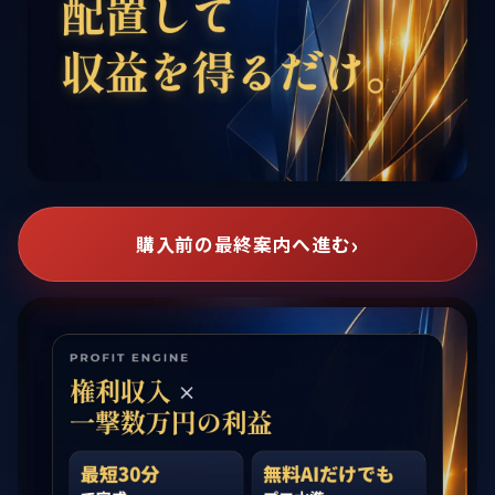
購入前の最終案内へ進む